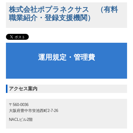
株式会社ポプラネクサス （有料
職業紹介・登録支援機関）
運用規定・管理費
アクセス案内
〒560-0036
大阪府豊中市蛍池西町2-7-26
NACLビル2階