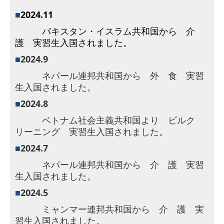
■
2024.11
パキスタン・イスラム共和国から 介
護 実習生入国されました。
■
2024.9
ネパール連邦共和国から 外 食 実習
生入国されました。
■
2024.8
ベトナム社会主義共和国より ビルク
リーニング 実習生入国されました。
■
2024.7
ネパール連邦共和国から 介 護 実習
生入国されました。
■
2024.5
ミャンマー連邦共和国から 介 護 実
習生入国されました。