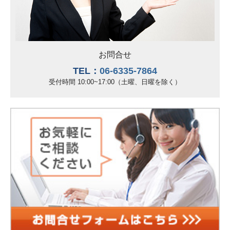
お問合せ
TEL：
06-6335-7864
受付時間 10:00~17:00（土曜、日曜を除く）